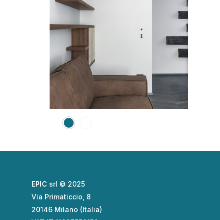
EPIC
srl © 2025
Via Primaticcio, 8
20146 Milano (Italia)