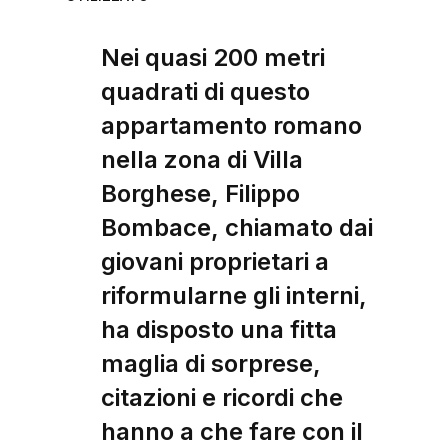
Nei quasi 200 metri
quadrati di questo
appartamento romano
nella zona di Villa
Borghese, Filippo
Bombace, chiamato dai
giovani proprietari a
riformularne gli interni,
ha disposto una fitta
maglia di sorprese,
citazioni e ricordi che
hanno a che fare con il