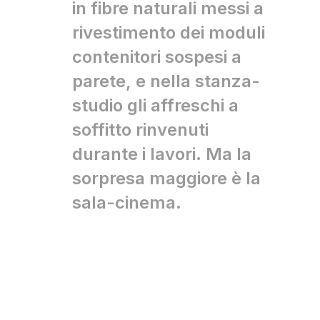
in fibre naturali messi a
rivestimento dei moduli
contenitori sospesi a
parete, e nella stanza-
studio gli affreschi a
soffitto rinvenuti
durante i lavori. Ma la
sorpresa maggiore è la
sala-cinema.