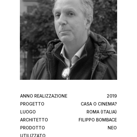
ANNO REALIZZAZIONE
2019
PROGETTO
CASA O CINEMA?
LUOGO
ROMA (ITALIA)
ARCHITETTO
FILIPPO BOMBACE
PRODOTTO
NEO
UTILIZZATO