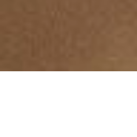
TECNOLOGIA