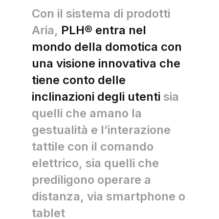
Con il sistema di prodotti
Aria,
PLH® entra nel
mondo della domotica con
una visione innovativa che
tiene conto delle
inclinazioni degli utenti
sia
quelli che amano la
gestualità e l’interazione
tattile con il comando
elettrico, sia quelli che
prediligono operare a
distanza, via smartphone o
tablet