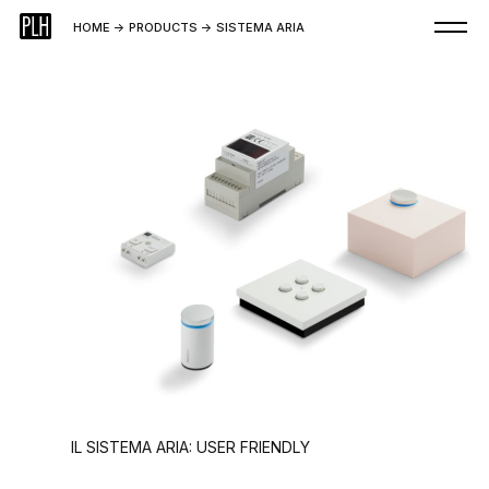
HOME
->
PRODUCTS
->
SISTEMA ARIA
IL SISTEMA ARIA: USER FRIENDLY