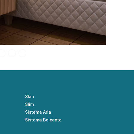
Skin
Slim
Sistema Aria
Sistema Belcanto