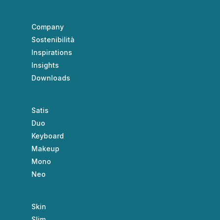
Company
Sostenibilità
Inspirations
Insights
Downloads
Satis
Duo
Keyboard
Makeup
Mono
Neo
Skin
Slim