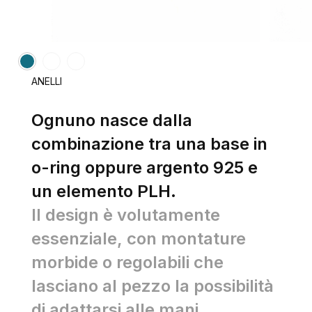
ANELLI
Ognuno nasce dalla
combinazione tra una base in
o-ring oppure argento 925 e
un elemento PLH.
Il design è volutamente
essenziale, con montature
morbide o regolabili che
lasciano al pezzo la possibilità
di adattarsi alle mani.