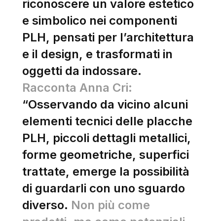
riconoscere un valore estetico
e simbolico nei componenti
PLH, pensati per l’architettura
e il design, e trasformati in
oggetti da indossare.
Racconta Anna Cri:
“Osservando da vicino alcuni
elementi tecnici delle placche
PLH, piccoli dettagli metallici,
forme geometriche, superfici
trattate, emerge la possibilità
di guardarli con uno sguardo
diverso.
Non più come