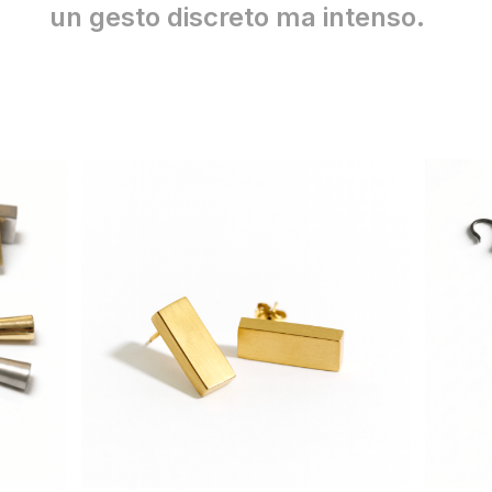
un gesto discreto ma intenso.