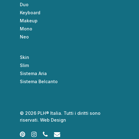
Duo
Keyboard
Makeup
Mono
Neo
Skin
Slim
Sistema Aria
Sistema Belcanto
© 2026 PLH® Italia. Tutti i diritti sono
riservati.
Web Design