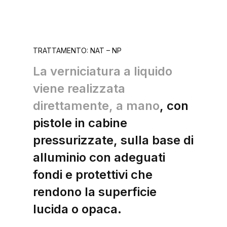
TRATTAMENTO: NAT – NP
La verniciatura a liquido
viene realizzata
direttamente, a mano
, con
pistole in cabine
pressurizzate, sulla base di
alluminio con adeguati
fondi e protettivi che
rendono la superficie
lucida o opaca.