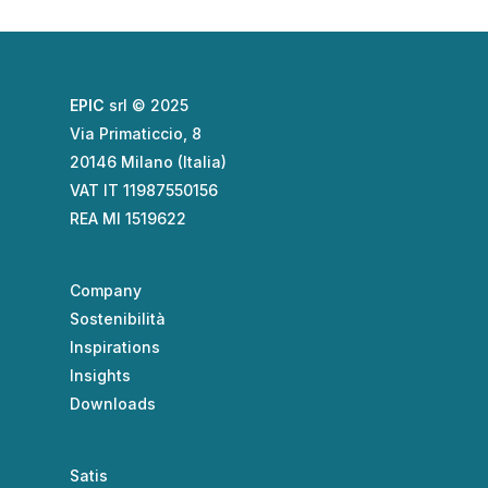
EPIC
srl © 2025
Via Primaticcio, 8
20146 Milano (Italia)
VAT IT 11987550156
REA MI 1519622
Company
Sostenibilità
Inspirations
Insights
Downloads
Satis