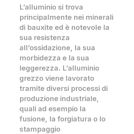
L’alluminio si trova
principalmente nei minerali
di bauxite ed è notevole la
sua resistenza
all’ossidazione, la sua
morbidezza e la sua
leggerezza. L’alluminio
grezzo viene lavorato
tramite diversi processi di
produzione industriale,
quali ad esempio la
fusione, la forgiatura o lo
stampaggio