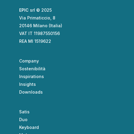
EPIC
srl © 2025
Via Primaticcio, 8
20146 Milano (Italia)
VAT IT 11987550156
REA MI 1519622
Company
Sostenibilità
Inspirations
Insights
Downloads
Satis
Duo
Keyboard