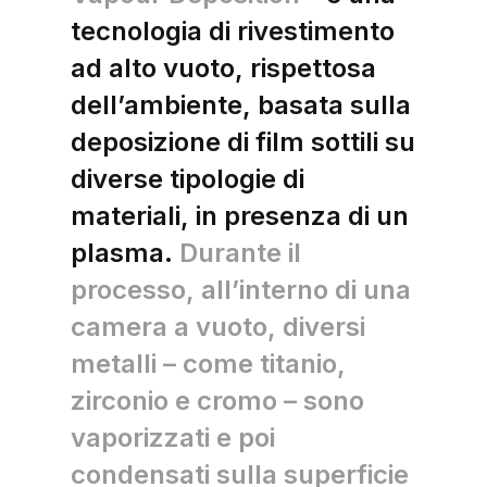
tecnologia di rivestimento
ad alto vuoto, rispettosa
dell’ambiente, basata sulla
deposizione di film sottili su
diverse tipologie di
materiali, in presenza di un
plasma.
Durante il
processo, all’interno di una
camera a vuoto, diversi
metalli – come titanio,
zirconio e cromo – sono
vaporizzati e poi
condensati sulla superficie