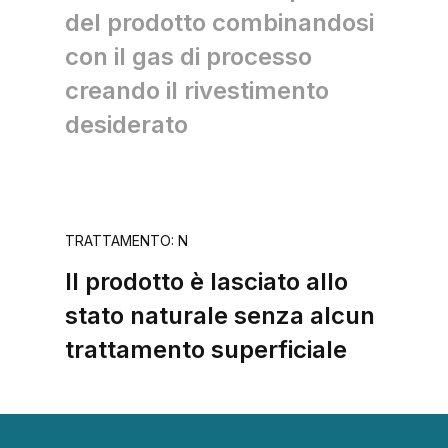
del prodotto combinandosi
con il gas di processo
creando il rivestimento
desiderato
TRATTAMENTO: N
Il prodotto è lasciato allo
stato naturale senza alcun
trattamento superficiale