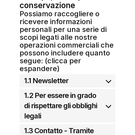
conservazione
Possiamo raccogliere o
ricevere informazioni
personali per una serie di
scopi legati alle nostre
operazioni commerciali che
possono includere quanto
segue: (clicca per
espandere)
1.1 Newsletter
1.2 Per essere in grado
di rispettare gli obblighi
legali
1.3 Contatto - Tramite