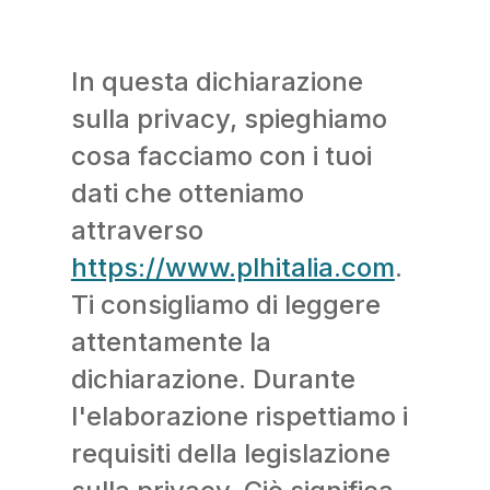
In questa dichiarazione
sulla privacy, spieghiamo
cosa facciamo con i tuoi
dati che otteniamo
attraverso
https://www.plhitalia.com
.
Ti consigliamo di leggere
attentamente la
dichiarazione. Durante
l'elaborazione rispettiamo i
requisiti della legislazione