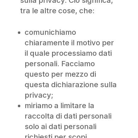
sulla privacy. Ciò significa,
tra le altre cose, che:
comunichiamo
chiaramente il motivo per
il quale processiamo dati
personali. Facciamo
questo per mezzo di
questa dichiarazione sulla
privacy;
miriamo a limitare la
raccolta di dati personali
solo ai dati personali
richiesti per scopi