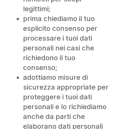
legittimi;
prima chiediamo il tuo
esplicito consenso per
processare i tuoi dati
personali nei casi che
richiedono il tuo
consenso;
adottiamo misure di
sicurezza appropriate per
proteggere i tuoi dati
personali e lo richiediamo
anche da parti che
elaborano dati personali