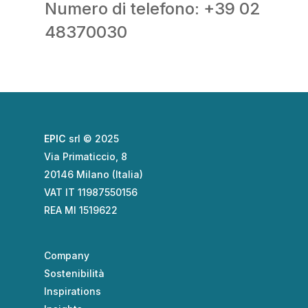
Numero di telefono: +39 02
48370030
EPIC
srl © 2025
Via Primaticcio, 8
20146 Milano (Italia)
VAT IT 11987550156
REA MI 1519622
Company
Sostenibilità
Inspirations