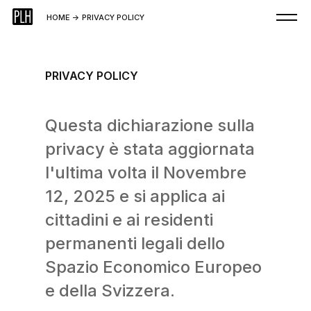
HOME
->
PRIVACY POLICY
PRIVACY POLICY
Questa dichiarazione sulla
privacy è stata aggiornata
l'ultima volta il Novembre
12, 2025 e si applica ai
cittadini e ai residenti
permanenti legali dello
Spazio Economico Europeo
e della Svizzera.