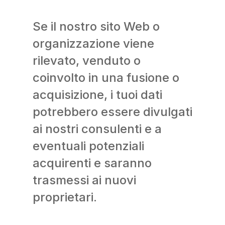
Se il nostro sito Web o
organizzazione viene
rilevato, venduto o
coinvolto in una fusione o
acquisizione, i tuoi dati
potrebbero essere divulgati
ai nostri consulenti e a
eventuali potenziali
acquirenti e saranno
trasmessi ai nuovi
proprietari.