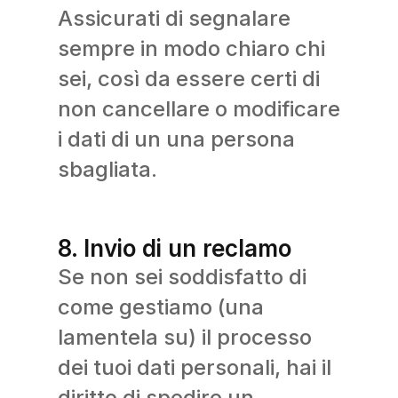
Assicurati di segnalare
sempre in modo chiaro chi
sei, così da essere certi di
non cancellare o modificare
i dati di un una persona
sbagliata.
8. Invio di un reclamo
Se non sei soddisfatto di
come gestiamo (una
lamentela su) il processo
dei tuoi dati personali, hai il
diritto di spedire un