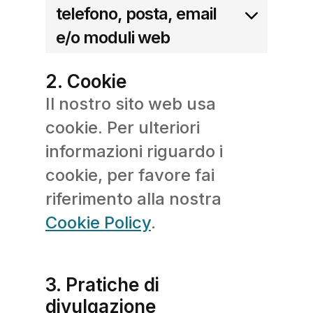
telefono, posta, email
e/o moduli web
2. Cookie
Il nostro sito web usa
cookie. Per ulteriori
informazioni riguardo i
cookie, per favore fai
riferimento alla nostra
Cookie Policy
.
3. Pratiche di
divulgazione