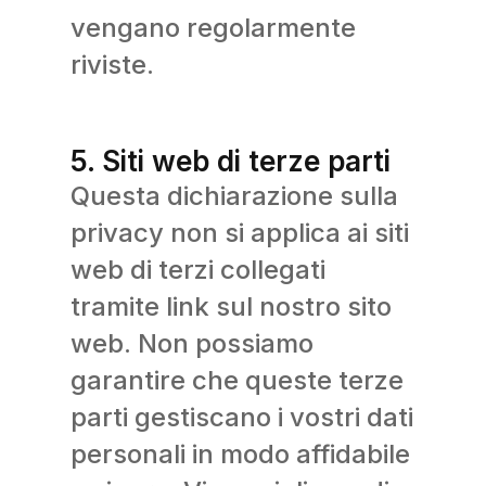
vengano regolarmente
riviste.
5. Siti web di terze parti
Questa dichiarazione sulla
privacy non si applica ai siti
web di terzi collegati
tramite link sul nostro sito
web. Non possiamo
garantire che queste terze
parti gestiscano i vostri dati
personali in modo affidabile