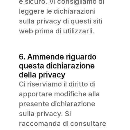
e sicuro. Vi consigliamo di
leggere le dichiarazioni
sulla privacy di questi siti
web prima di utilizzarli.
6. Ammende riguardo
questa dichiarazione
della privacy
Ci riserviamo il diritto di
apportare modifiche alla
presente dichiarazione
sulla privacy. Si
raccomanda di consultare