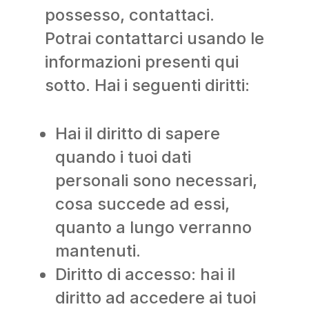
possesso, contattaci.
Potrai contattarci usando le
informazioni presenti qui
sotto. Hai i seguenti diritti:
Hai il diritto di sapere
quando i tuoi dati
personali sono necessari,
cosa succede ad essi,
quanto a lungo verranno
mantenuti.
Diritto di accesso: hai il
diritto ad accedere ai tuoi