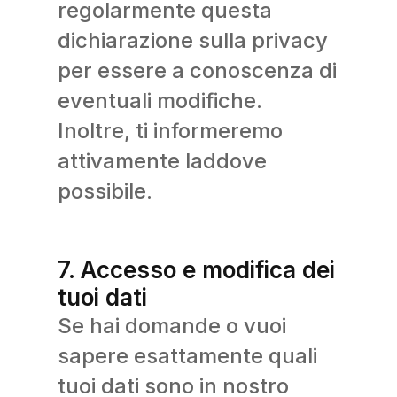
regolarmente questa
dichiarazione sulla privacy
per essere a conoscenza di
eventuali modifiche.
Inoltre, ti informeremo
attivamente laddove
possibile.
7. Accesso e modifica dei
tuoi dati
Se hai domande o vuoi
sapere esattamente quali
tuoi dati sono in nostro