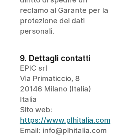
reclamo al Garante per la
protezione dei dati
personali.
9. Dettagli contatti
EPIC srl
Via Primaticcio, 8
20146 Milano (Italia)
Italia
Sito web:
https://www.plhitalia.com
Email:
info@
plhitalia.com