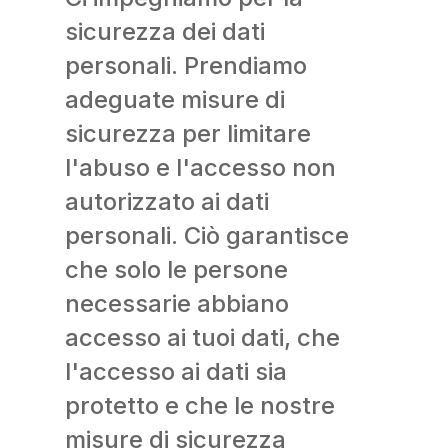
sicurezza dei dati
personali. Prendiamo
adeguate misure di
sicurezza per limitare
l'abuso e l'accesso non
autorizzato ai dati
personali. Ciò garantisce
che solo le persone
necessarie abbiano
accesso ai tuoi dati, che
l'accesso ai dati sia
protetto e che le nostre
misure di sicurezza