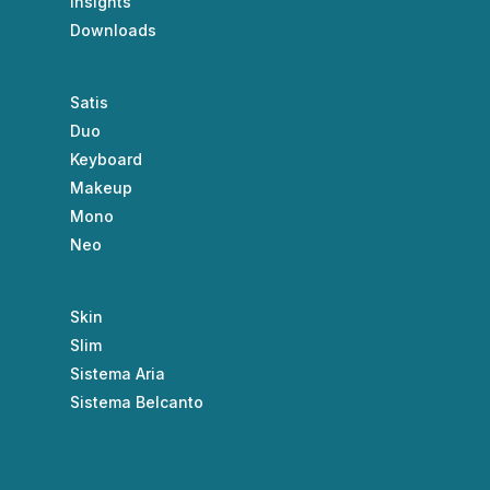
Insights
Downloads
Satis
Duo
Keyboard
Makeup
Mono
Neo
Skin
Slim
Sistema Aria
Sistema Belcanto