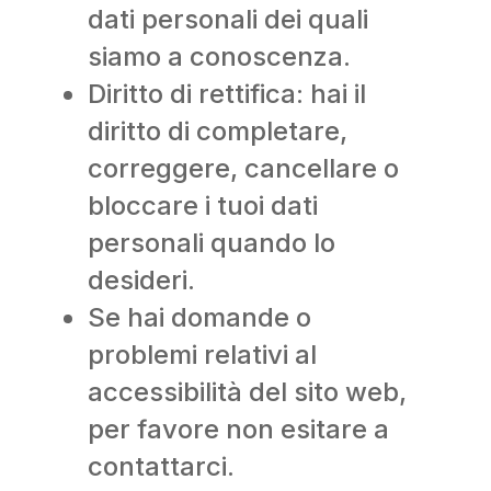
dati personali dei quali
siamo a conoscenza.
Diritto di rettifica: hai il
diritto di completare,
correggere, cancellare o
bloccare i tuoi dati
personali quando lo
desideri.
Se hai domande o
problemi relativi al
accessibilità del sito web,
per favore non esitare a
contattarci.