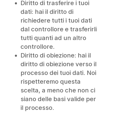
Diritto di trasferire i tuoi
dati: hai il diritto di
richiedere tutti i tuoi dati
dal controllore e trasferirli
tutti quanti ad un altro
controllore.
Diritto di obiezione: hai il
diritto di obiezione verso il
processo dei tuoi dati. Noi
rispetteremo questa
scelta, a meno che non ci
siano delle basi valide per
il processo.