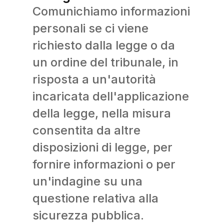
Comunichiamo informazioni
personali se ci viene
richiesto dalla legge o da
un ordine del tribunale, in
risposta a un'autorità
incaricata dell'applicazione
della legge, nella misura
consentita da altre
disposizioni di legge, per
fornire informazioni o per
un'indagine su una
questione relativa alla
sicurezza pubblica.