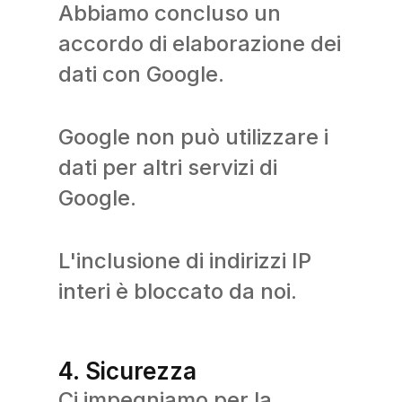
Abbiamo concluso un
accordo di elaborazione dei
dati con Google.
Google non può utilizzare i
dati per altri servizi di
Google.
L'inclusione di indirizzi IP
interi è bloccato da noi.
4. Sicurezza
Ci impegniamo per la