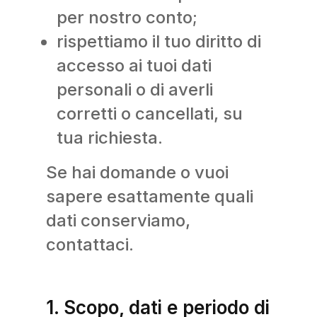
per nostro conto;
rispettiamo il tuo diritto di
accesso ai tuoi dati
personali o di averli
corretti o cancellati, su
tua richiesta.
Se hai domande o vuoi
sapere esattamente quali
dati conserviamo,
contattaci.
1. Scopo, dati e periodo di