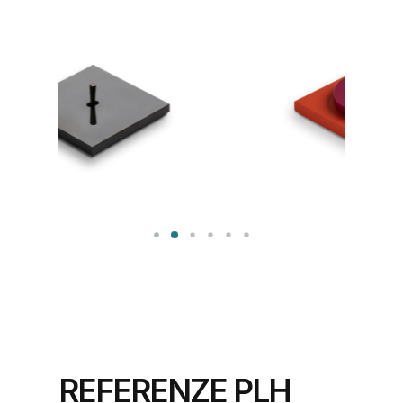
REFERENZE PLH