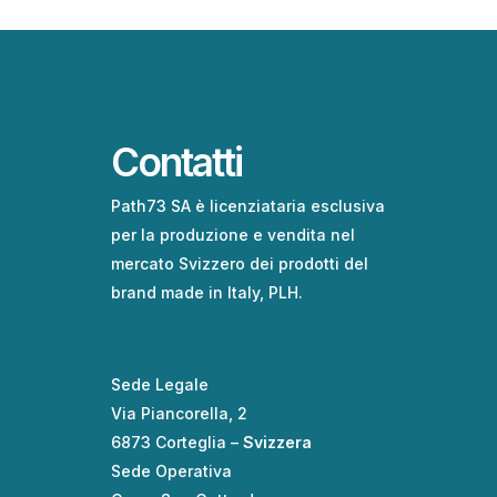
Contatti
Path73 SA è licenziataria esclusiva
per la produzione e vendita nel
mercato Svizzero dei prodotti del
brand made in Italy, PLH.
Sede Legale
Via Piancorella, 2
6873 Corteglia –
Svizzera
Sede Operativa