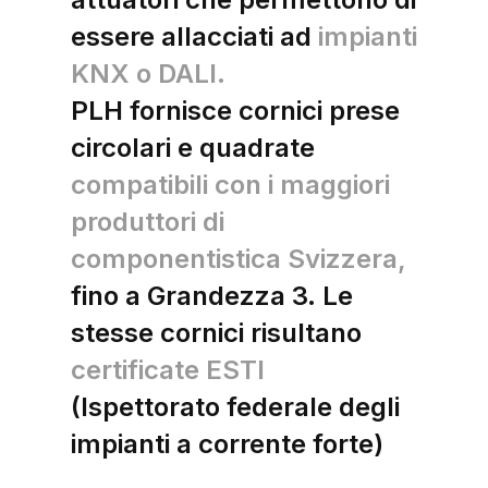
essere allacciati ad
impianti
KNX o DALI.
PLH fornisce cornici prese
circolari e quadrate
compatibili con i maggiori
produttori di
componentistica Svizzera,
fino a Grandezza 3. Le
stesse cornici risultano
certificate ESTI
(Ispettorato federale degli
impianti a corrente forte)