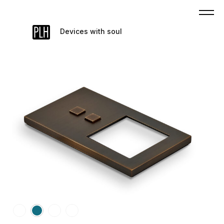
Devices with soul