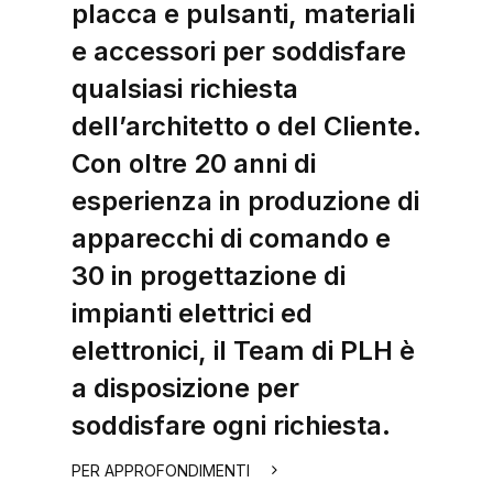
placca e pulsanti, materiali
e accessori per soddisfare
qualsiasi richiesta
dell’architetto o del Cliente.
Con oltre 20 anni di
esperienza in produzione di
apparecchi di comando e
30 in progettazione di
impianti elettrici ed
elettronici, il Team di PLH è
a disposizione per
soddisfare ogni richiesta.
PER APPROFONDIMENTI